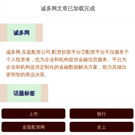
诚多网文章已加载完成
诚多网
诚多网,实盘配资公司,配资炒股平台⑦配资平台不仅服务于
个人投资者，也为企业和机构提供金融信息服务。平台为
企业和机构提供定制化的金融数据解决方案，助力其做出
更明智的商业决策。
话题标签
上市
银行
金股配资网
史上