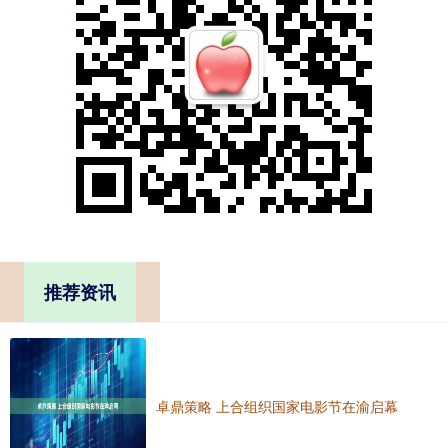
推荐资讯
卓鼎策略 上合组织国家电影节在渝启幕