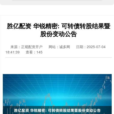
胜亿配资 华锐精密: 可转债转股结果暨
股份变动公告
来源：正规配资开户
网站：诚多网
日期：2025-07-04
18:41:39
查看：145