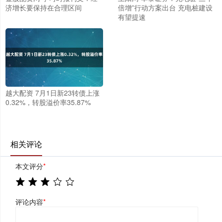
济增长要保持在合理区间
倍增”行动方案出台 充电桩建设
有望提速
越大配资 7月1日新23转债上涨
0.32%，转股溢价率35.87%
相关评论
本文评分
*
评论内容
*