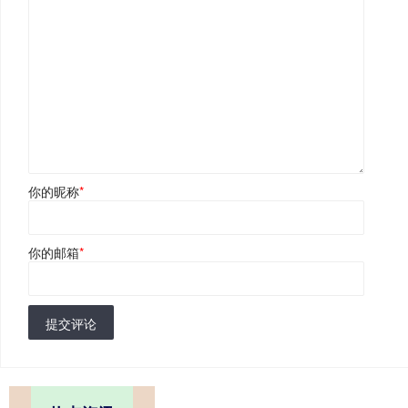
你的昵称
*
你的邮箱
*
提交评论