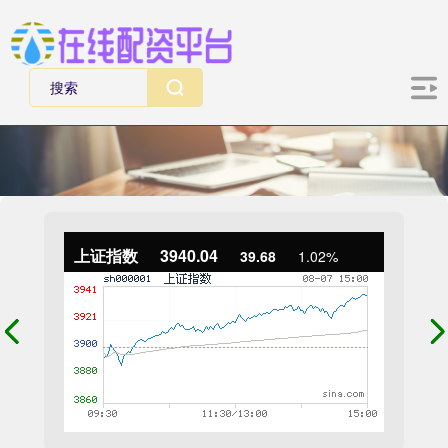
上证指数
3940.04
39.68
1.02%