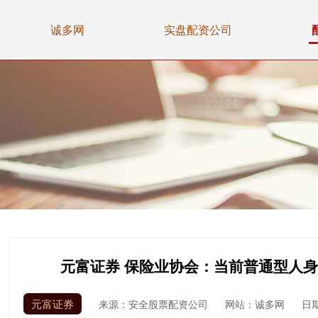
诚多网
实盘配资公司
元富证券 保险业协会：当前普通型人身
元富证券
来源：安全股票配资公司
网站：诚多网
日期