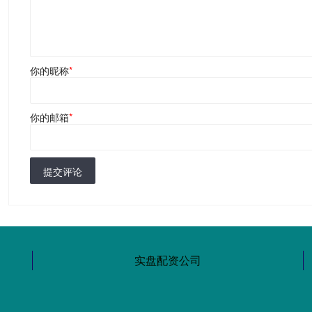
你的昵称
*
你的邮箱
*
提交评论
实盘配资公司