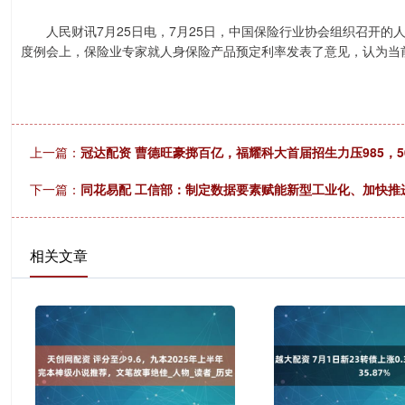
人民财讯7月25日电，7月25日，中国保险行业协会组织召开的人
度例会上，保险业专家就人身保险产品预定利率发表了意见，认为当前
上一篇：
冠达配资 曹德旺豪掷百亿，福耀科大首届招生力压985，
下一篇：
同花易配 工信部：制定数据要素赋能新型工业化、加快推
相关文章