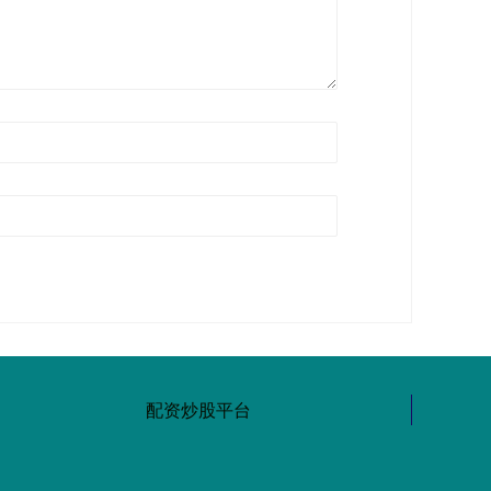
配资炒股平台