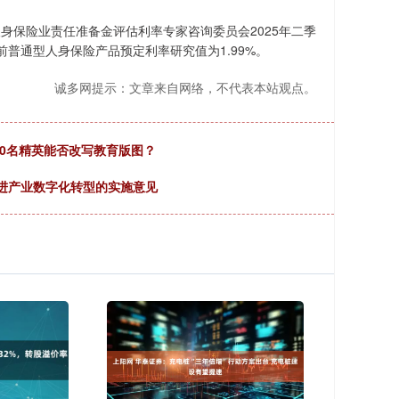
身保险业责任准备金评估利率专家咨询委员会2025年二季
普通型人身保险产品预定利率研究值为1.99%。
诚多网提示：文章来自网络，不代表本站观点。
50名精英能否改写教育版图？
进产业数字化转型的实施意见