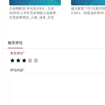
天创网配资 评分至少9.6，九本
越大配资 7月1日新23
2025年上半年完本神级小说推荐，
0.32%，转股溢价率35.
文笔故事绝佳_人物_读者_历史
相关评论
本文评分
*
评论内容
*