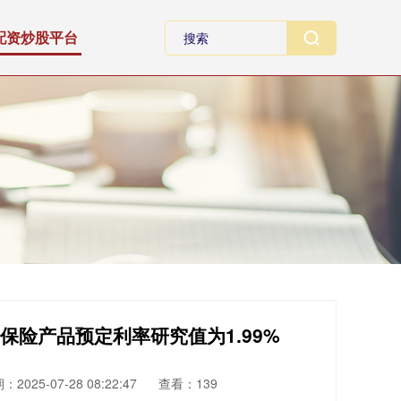
配资炒股平台
保险产品预定利率研究值为1.99%
：2025-07-28 08:22:47
查看：139