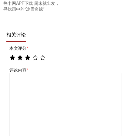
热丰网APP下载 周末就出发，
寻找画中的“冰雪奇缘”
相关评论
本文评分
*
评论内容
*