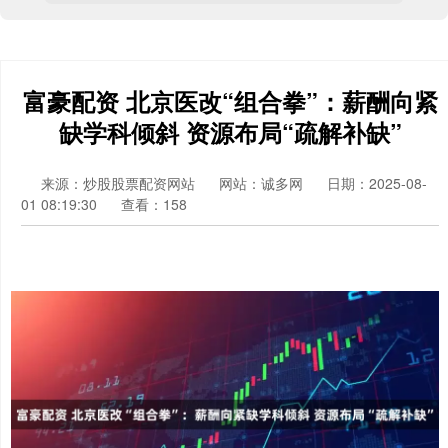
富豪配资 北京医改“组合拳”：薪酬向紧
缺学科倾斜 资源布局“疏解补缺”
来源：炒股股票配资网站
网站：诚多网
日期：2025-08-
01 08:19:30
查看：158