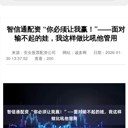
智信通配资 “你必须让我赢！”——面对
输不起的娃，我这样做比吼他管用
来源：安全股票配资公司
网站：诚多网
日期：2026-01-
30 13:37:52
查看：200